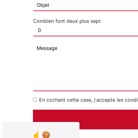
Combien font deux plus sept
En cochant cette case, j'accepte les condi