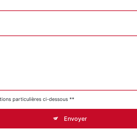
tions particulières ci-dessous **
Envoyer