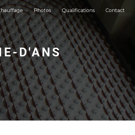
Chauffage
Photos
Qualifications
Contact
IE-D'ANS