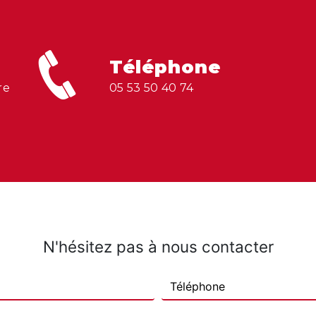
Téléphone
05 53 50 40 74
N'hésitez pas à nous contacter