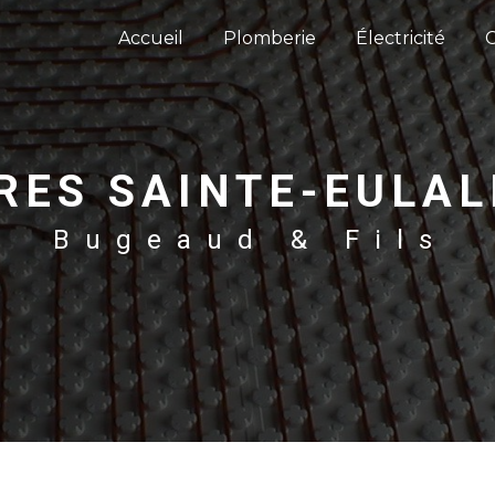
Accueil
Plomberie
Électricité
IRES SAINTE-EULAL
Bugeaud & Fils