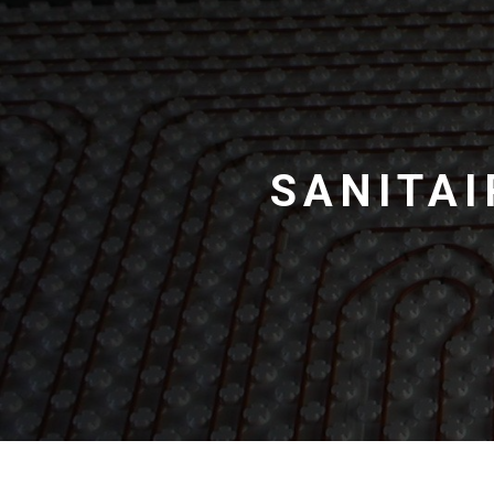
Panneau de gestion des cookies
SANITA