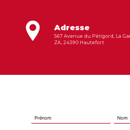
Adresse
567 Avenue du Périgord, La Gare
ZA, 24390 Hautefort