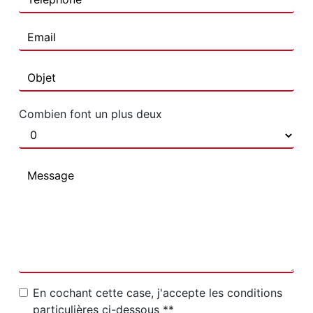
Combien font un plus deux
En cochant cette case, j'accepte les conditions
particulières ci-dessous **