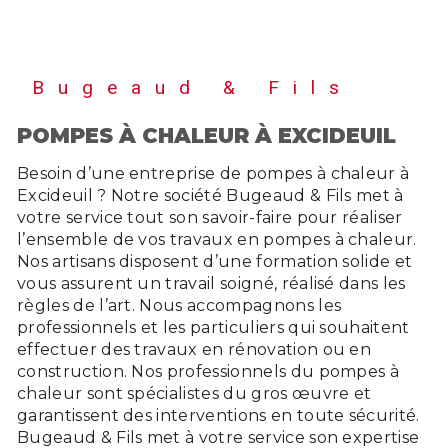
Bugeaud & Fils
POMPES À CHALEUR À EXCIDEUIL
Besoin d’une entreprise de pompes à chaleur à
Excideuil ? Notre société Bugeaud & Fils met à
votre service tout son savoir-faire pour réaliser
l’ensemble de vos travaux en pompes à chaleur.
Nos artisans disposent d’une formation solide et
vous assurent un travail soigné, réalisé dans les
règles de l’art. Nous accompagnons les
professionnels et les particuliers qui souhaitent
effectuer des travaux en rénovation ou en
construction. Nos professionnels du pompes à
chaleur sont spécialistes du gros œuvre et
garantissent des interventions en toute sécurité.
Bugeaud & Fils met à votre service son expertise