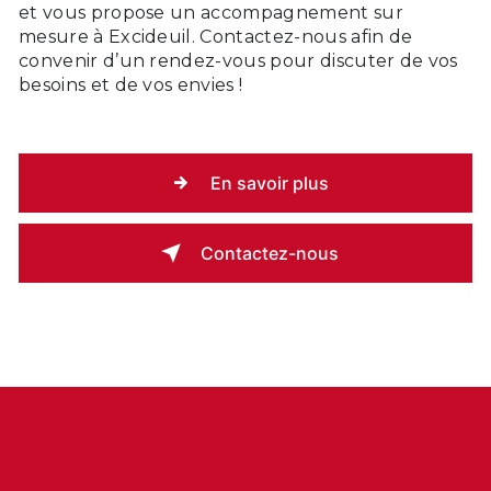
et vous propose un accompagnement sur
mesure à Excideuil. Contactez-nous afin de
convenir d’un rendez-vous pour discuter de vos
besoins et de vos envies !
En savoir plus
Contactez-nous