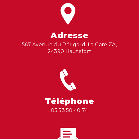
Adresse
567 Avenue du Périgord, La Gare ZA,
24390 Hautefort
Téléphone
05 53 50 40 74